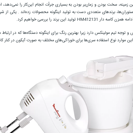
ینه، سخت بودن و زمان‌بر بودن به بسیاری جرأت انجام این‌کار را نمی‌دهد، امرو
ا و رستوران‌ها، برندهای متعددی دست به تولید اینگونه محصولات زده‌اند . یکی ا
این برند را بررسی خواهیم کرد.
 و توجه تیم مولینکس دارد زیرا بهترین رنگ برای اینگونه دستگاه‌ها که در ارتباط 
ار این موارد نوع استفاده سری‌ها برای خوراکی‌های مختلف به صورت آیکون در کنار 