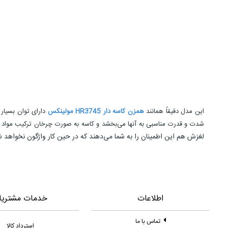
این مدل دقیقاً همانند
همزن کاسه ‌دار HR3745 مولینکس
شدت و قدرت مناسبی به آنها می‌بخشد و کاسه به صورت چرخان ترکیب مواد 
لغزش هم این اطمینان را به شما می‌دهند که در حین کار واژگون نخواهد شد. تمام ویژگی‌هایی که گفته شد به همراه ظرفیت 
اطلاعات
خدمات مشتریا
تماس با ما
استرداد کالا