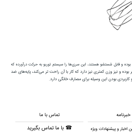
تیل ضد زنگ بوده و قابل شستشو هستند، این سری‌ها را سیستم توربو به حرکت درآورده که
ند تر بوده و نیز وزن کمتری نیز دارد که کار با آن راحت تر می‌کند، پایه‌های ضد
خبرنامه
تماس با ما
☎
با ما تماس بگیرید
ن اخبار و پیشنهادات ویژه