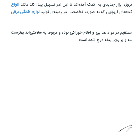
زه ابزار جدیدی به کمک آمده‌اند تا این امر تسهیل پیدا کند مانند
انواع
ز شرکت‌های اروپایی که به صورت تخصصی در زمینه‌ی تولید
لوازم خانگی برقی
مستقیم در مواد غذایی و اقلام خوراکی بوده و مربوط به سلامتی‌اند بهترست
کاسه و بر روی بدنه درج شده است.