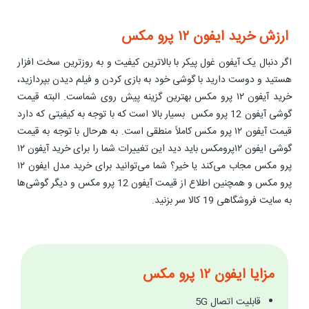
ارزش خرید ایفون ۱۲ پرو مکس
اگر دنبال یک آیفون غول پیکر با بالاترین کیفیت و به روزترین سخت افزار
هستید و دوست دارید با گوشی خود به بازی کردن و فیلم دیدن بپردازید،
خرید آیفون ۱۲ پرو مکس بهترین گزینه پیش روی شماست. البته قیمت
گوشی آیفون 12 پرو مکس بسیار بالا است که با توجه به کیفیتی که دارد
قیمت آیفون ۱۲ پرو مکس کاملاً منطقی است. به هرحال با توجه به قیمت
گوشی ایفون ۱۲پرومکس باید دید این تغییرات شما را برای خرید آیفون ۱۲
پرو مکس مجاب می‌کند یا خیر؟ شما می‌توانید برای خرید مدل ایفون ۱۲
پرو مکس و همچنین اطلاع از قیمت آیفون 12 پرو مکس و دیگر گوشی‌ها
به سایت فروشگاهی 19 کالا سر بزنید.
مزایا ایفون ۱۲ پرو مکس
قابلیت اتصال 5G