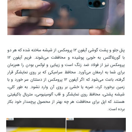
پنل جلو و پشت گوشی آیفون ۱۲ پرومکس از شیشه ساخته شده که هر دو
با گوریلاگلس به خوبی پوشیده و محافظت می‌شوند. فریم آیفون ۱۲
پرومکس نیز از فولاد ضد زنگ است و زیبایی و لوکس بودن را هم‌زمان
برای شما به ارمغان می‌آورد. محافظ سرامیکی که بر روی نمایشگر قرار
گرفته، باعث می‌شود که اگر آیفون ۱۲ پرومکس از دستتان سر خورد و با
زمین برخورد کرد، ضربه‌ یا خشی بر روی آن وارد نشود. به طور کلی،
شیشه پشتی، محافظ روی نمایشگر و قاب آلومینیومی، متریال باکیفیتی
هستند که اپل برای محافظت هر چه بهتر از محصول پرچمدار خود بکار
برده است.