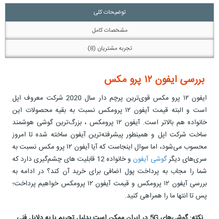
توضیحات کلی
مشخصات کامل
تجربه مشتریان (8)
بررسی ایفون ۱۲ پرو مکس
ایفون ۱۲ پرو مکس قوی‌ترین پرچم دار سال 2020 شرکت معروف اپل
است و البته قیمت آیفون ۱۲ پرومکس نسبت به بقیه محصولات این
خانواده هم بالاتر است. آیفون ۱۲ پرومکس ، بزرگ‌ترین گوشی هوشمند
ساخت شرکت اپل و همینطور پیشرفته‌ترین آیفون ساخته شده تا امروز
محسوب می‌شود، اما سوال اینجاست که آیا آیفون ۱۲ پرو مکس نسبت به
سری‌های دیگر
گوشی آیفون
و خانواده 12 قابلیت های چشم‌گیری دارد که
شما را مجاب به پرداخت پول اضافی برای خرید آن کند؟ در ادامه‌ به
بررسی آیفون ۱۲ پرومکس و قیمت آیفون ۱۲ پرومکس خواهیم پرداخت؛
پس تا انتها ما را همراهی کنید.
نکته: گوشی‌های 5G در ایران ممکن است بدلیل تحریم یا به دلایل فنی