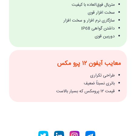
متریال فوق‌العاده با کیفیت
سخت افزار قوی
سازگاری نرم افزار و سخت افزار
داشتن گواهی IP68
دوربین قوی
معایب آیفون ۱۲ پرو مکس
طراحی تکراری
باتری نسبتاً ضعیف
قیمت ۱۲ پرومکس که بسیار بالاست