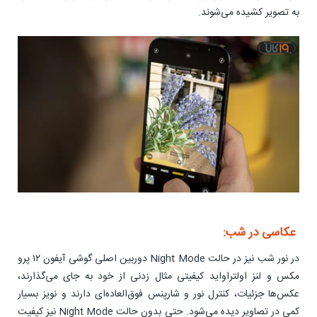
به تصویر کشیده می‌شوند.
عکاسی در شب:
در نور شب نیز در حالت Night Mode دوربین اصلی گوشی آیفون ۱۲ پرو
مکس و لنز اولتراواید کیفیتی مثال زدنی از خود به جای می‌گذارند،
عکس‌ها جزئیات، کنترل نور و شارپنس فوق‌العاده‌ای دارند و نویز بسیار
کمی در تصاویر دیده می‌شود. حتی بدون حالت Night Mode نیز کیفیت