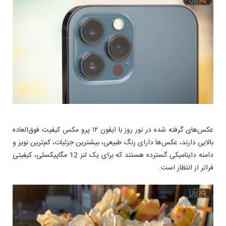
عکس‌های گرفته شده در نور روز با ایفون ۱۲ پرو مکس کیفیت فوق‌العاده
بالایی دارند، عکس‌ها دارای رنگ طبیعی، بیشترین جزئیات، کم‌ترین نویز و
دامنه داینامیکی گسترده هستند که برای یک لنز 12 مگاپیکسلی، کیفیتی
فراتر از انتظار است.