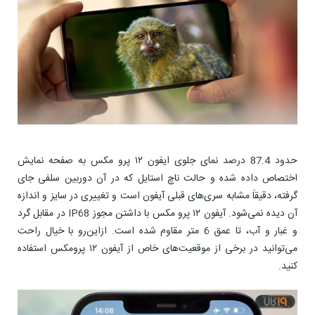
حدود 87.4 درصد نمای جلوی ایفون ۱۲ پرو مکس به صفحه نمایش
اختصاص داده شده و حالت ناچ استایل که در آن دوربین سلفی جای
گرفته، دقیقاَ مشابه سری‌های قبلی آیفون است و تغییری در سایز و اندازه
آن دیده نمی‌شود. آیفون ۱۲ پرو مکس با داشتن مجوز IP68 در مقابل گرد
و غبار و آب، تا عمق 6 متر مقاوم شده است. از‌این‌رو با خیال راحت
می‌توانید در برخی از موقعیت‌های خاص از آیفون ۱۲ پرومکس استفاده
کنید.