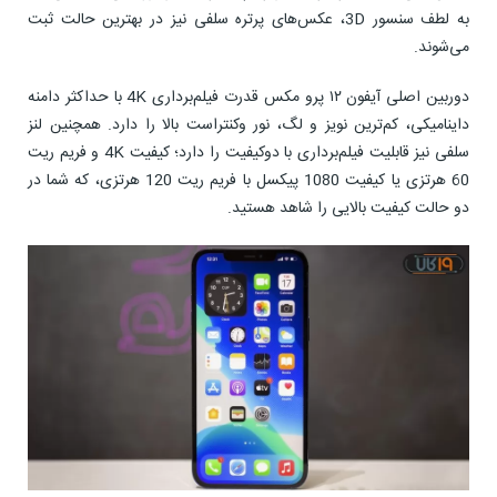
به لطف سنسور 3D، عکس‌های پرتره سلفی نیز در بهترین حالت ثبت
می‌شوند.
دوربین اصلی آیفون ۱۲ پرو مکس قدرت فیلم‌برداری 4K با حداکثر دامنه
داینامیکی، کم‌ترین نویز و لگ، نور وکنتراست بالا را دارد. همچنین لنز
سلفی نیز قابلیت فیلم‌برداری با دوکیفیت را دارد؛ کیفیت 4K و فریم ریت
60 هرتزی یا کیفیت 1080 پیکسل با فریم ریت 120 هرتزی، که شما در
دو حالت کیفیت بالایی را شاهد هستید.