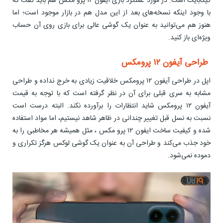
گیگابایت است. در مورد عملکرد بازی ایفون ۱۲ پرو مکس هم باید گفت که
با وجود اینکه نسخه‌های بعد از این مدل هم در بازار موجود است؛ اما
هنوز هم می‌توانید به عنوان یک گوشی عالی برای بازی روی آن حساب
ویژه‌ای باز کنید.
طراحی آیفون ۱۲ پرومکس
اپل در طراحی آیفون ۱۲ پرومکس خلاقیت زیادی به خرج نداده و طراحی
مشابه به سری قبلی برای آن در نظر گرفته است که با توجه به قیمت
آیفون ۱۲ پرومکس شاید انتظارات را برآورده نکند. البته درست است
نسبت به نسل قبل تغییر چندانی در ظاهر شاهد نیستیم، اما مواد استفاده
شده و کیفیت ساخت ایفون ۱۲ پرو مکس ، مثل همیشه هر مخاطبی را به
خود جذب می‌کند و طراحی آن به عنوان یک گوشی لوکس هرگز تکراری و
دموده نمی‌شود.