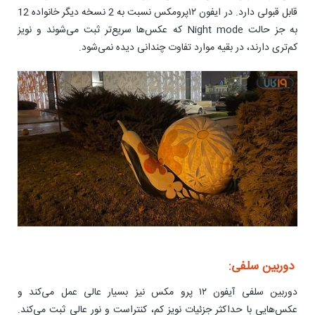
قابل قبولی دارد. در ایفون ۱۲پرومکس نسبت به 2 نسخه دیگر خانواده 12
به جز حالت Night mode که عکس‌ها سریع‌تر ثبت می‌شوند و نویز
کم‌تری دارند، در بقیه موارد تفاوت چندانی دیده نمی‌شود.
دوربین سلفی:
دوربین سلفی آیفون ۱۲ پرو مکس نیز بسیار عالی عمل می‌کند و
عکس‌هایی با حداکثر جزئیات نویز کم، کنتراست و نور عالی ثبت می‌کند.