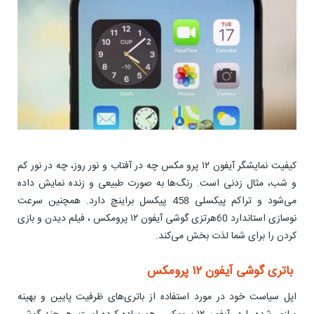
کیفیت نمایشگر آیفون ۱۲ پرو مکس چه در آفتاب و نور روز، چه در نور کم
و شب، مثال زدنی است. رنگ‌ها به صورت طبیعی و زنده نمایش داده
می‌شود و تراکم پیکسلی 458 پیکسل بر‌اینچ دارد. همچنین سرعت
نوسازی استاندارد 60هرتزی گوشی آیفون ۱۲ پرومکس ، فیلم دیدن و بازی
کردن را برای شما لذت بخش می‌کند.
باتری گوشی آیفون ۱۲ پرومکس
اپل سیاست خود در مورد استفاده از باتری‌های ظرفیت پایین و بهینه