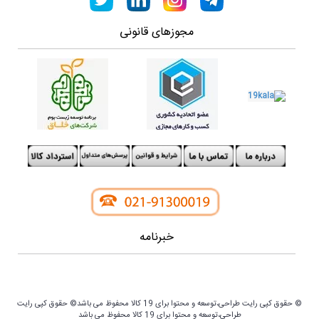
مجوزهای قانونی
خبرنامه
© حقوق کپی رایت طراحی،توسعه و محتوا برای 19 کالا محفوظ می باشد© حقوق کپی رایت
طراحی،توسعه و محتوا برای 19 کالا محفوظ می باشد