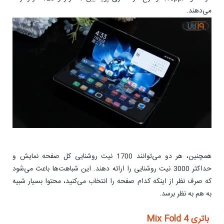
می‌دهند.
همچنین، هر دو می‌توانند 1700 نیت روشنایی کل صفحه نمایش و
حداکثر 3000 نیت روشنایی را ارائه دهند. این شباهت‌ها باعث می‌شود
که صرف نظر از اینکه کدام صفحه را انتخاب می‌کنید، محتوا بسیار شبیه
به هم به نظر برسد.
باتری Mix Fold 4