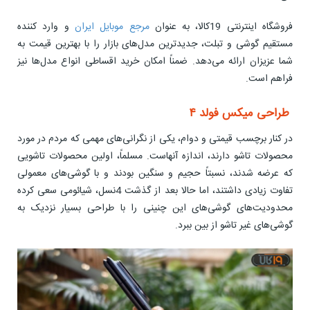
فروشگاه اینترنتی 19کالا، به عنوان
مرجع موبایل ایران
و وارد کننده
مستقیم گوشی و تبلت، جدیدترین مدل‌های بازار را با بهترین قیمت به
شما عزیزان ارائه می‌دهد. ضمناً امکان خرید اقساطی انواع مدل‌ها نیز
فراهم است.
طراحی میکس فولد ۴
در کنار برچسب قیمتی و دوام، یکی از نگرانی‌های مهمی که مردم در مورد
محصولات تاشو دارند، اندازه آنهاست. مسلماً، اولین محصولات تاشویی
که عرضه شدند، نسبتاً حجیم و سنگین بودند و با گوشی‌های معمولی
تفاوت زیادی داشتند، اما حالا بعد از گذشت 4نسل، شیائومی سعی کرده
محدودیت‌های گوشی‌های این چنینی را با طراحی بسیار نزدیک به
گوشی‌های غیر تاشو از بین ببرد.