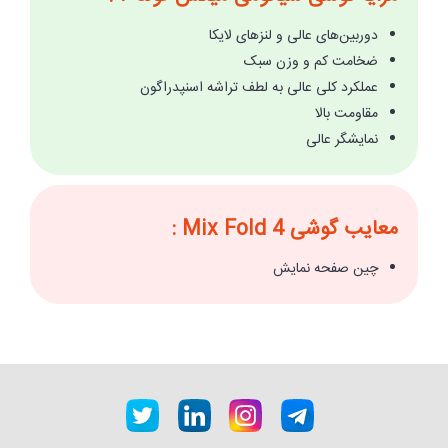
دوربین‌های عالی و لنزهای لایکا
ضخامت کم و وزن سبک
عملکرد کلی عالی به لطف تراشه اسنپدراگون
مقاومت بالا
نمایشگر عالی
معایب گوشی Mix Fold 4 :
چین صفحه نمایش