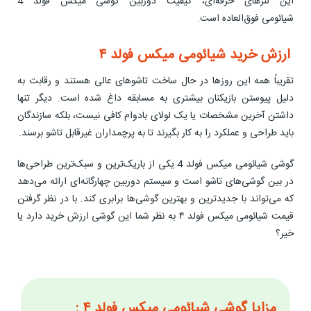
این لنزهای حرفه‌ای، کیفیت دوربین گوشی میکس فولد 4
شیائومی فوق‌العاده است.
ارزش خرید شیائومی میکس فولد ۴
تقریباً همه این روزها در حال ساخت تاشوهای عالی هستند و رقابت به
دلیل پیوستن بازیکنان بیشتری به مسابقه داغ شده است. دیگر تنها
داشتن آخرین مشخصات یا یک لولای بادوام کافی نیست، بلکه سازندگان
باید طراحی و عملکرد را به کار بگیرند تا به پرچمداران غیرقابل تاشو برسند.
گوشی شیائومی میکس فولد 4 یکی از باریک‌ترین و سبک‌ترین طراحی‌ها
در بین گوشی‌های تاشو است و سیستم دوربین چهارگانه‌ای ارائه می‌دهد
که می‌تواند با جدیدترین و بهترین‌ گوشی‌ها برابری کند. با در نظر گرفتن
قیمت شیائومی میکس فولد ۴ به نظر شما این گوشی ارزش خرید دارد یا
خیر؟
مزایا گوشی شیائومی میکس فولد ۴ :