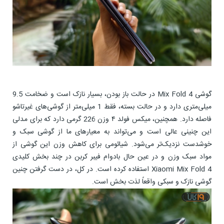
گوشی Mix Fold 4 در حالت باز بودن، بسیار نازک است و ضخامت 9.5
میلی‌متری دارد و در حالت بسته، فقط 1 میلی‌متر از گوشی‌های غیرتاشو
فاصله دارد. همچنین، میکس فولد ۴ وزن 226 گرمی دارد که برای مدلی
این چنینی عالی است و می‌تواند به معیارهای ما از گوشی سبک و
خوشدست نزدیک‌تر می‌شود. شیائومی برای کاهش وزن این گوشی از
مواد سبک وزن و در عین حال بادوام فیبر کربن در چند بخش کلیدی
Xiaomi Mix Fold 4 استفاده کرده است. در کل، در دست گرفتن چنین
گوشی نازک و سبکی واقعاً لذت بخش است.