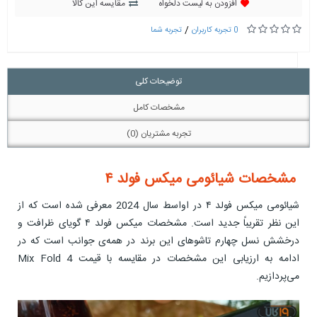
افزودن به لیست دلخواه
مقایسه این کالا
/
0 تجربه کاربران
تجربه شما
توضیحات کلی
مشخصات کامل
تجربه مشتریان (0)
مشخصات شیائومی میکس فولد ۴
شیائومی میکس فولد ۴ در اواسط سال 2024 معرفی شده است که از
این نظر تقریباً جدید است. مشخصات میکس فولد ۴ گویای ظرافت و
درخشش نسل چهارم تاشوهای این برند در همه‌ی جوانب است که در
ادامه به ارزیابی این مشخصات در مقایسه با قیمت Mix Fold 4
می‌پردازیم.