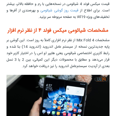
قیمت میکس فولد 4 شیائومی در نسخه‌هایی با رم و حافظه بالاتر، بیشتر
است. برای اطلاع از
قیمت روز گوشی شیائومی
و بهره‌مندی از آفرها و
تخفیف‌های ویژه 19کالا به صفحه مربوطه سر بزنید.
مشخصات شیائومی میکس فولد ۴ از نظر نرم افزار
مشخصات Mix Fold 4 از نظر نرم افزاری کاملاً به روز است. این گوشی بر
پایه جدیدترین نسخه از سیستم عامل اندروید (اندروید 14) بنا شده و
رابط کاربری اختصاصی شیائومی یعنی هایپر او.اس را در اختیار کاربر خود
قرار می‌دهد و مطابق با محصولات دیگر این کمپانی، بین 2 یا 3 نسل
بعدی از آپدیت سیستم‌عامل اندروید را نیز دریافت خواهد کرد.