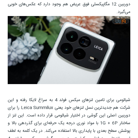
دوربین 12 مگاپیکسلی فوق عریض هم وجود دارد که عکس‌های خوبی
می‌گیرد.
شیائومی برای تامین لنزهای میکس فولد 4 به سراغ لایکا رفته و این
شرکت هم جدیدترین نسل لنزهای خود یعنی Leica Summilux را برای
دوربین اصلی این گوشی در اختیار شیائومی قرار داده است. این لنز از
ساختار 1G + 6P با مواد نوری درجه یک حرفه‌ای برای گذردهی بالا و
پوشش سطح بعدی با پایداری بالا استفاده می‌کند. در یک کلمه به لطف