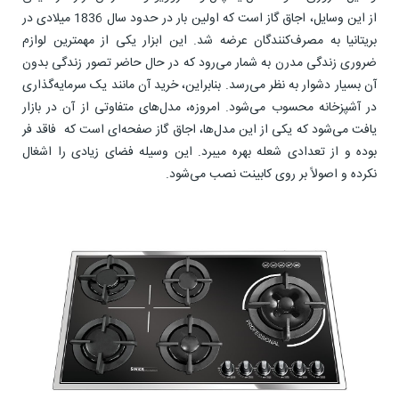
از این وسایل، اجاق گاز است که اولین بار در حدود سال 1836 میلادی در
بریتانیا به مصرف‌کنندگان عرضه شد. این ابزار یکی از مهمترین لوازم
ضروری زندگی مدرن به شمار می‌رود که در حال حاضر تصور زندگی بدون
آن بسیار دشوار به نظر می‌رسد. بنابراین، خرید آن مانند یک سرمایه‌گذاری
در آشپزخانه محسوب می‌شود. امروزه، مدل‌های متفاوتی از آن در بازار
یافت می‌شود که یکی از این مدل‌ها، اجاق گاز صفحه‌ای است که فاقد فر
بوده و از تعدادی شعله بهره میبرد. این وسیله فضای زیادی را اشغال
نکرده و اصولاً بر روی کابینت نصب می‌شود.