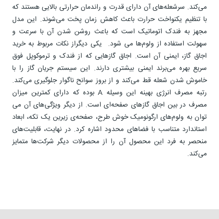
می‌کند. سرشعله‌های آن دارای قدرت و راندمان حرارتی بالایی هستند که
با تنظیم یکنواخت حرارت باعث کاهش زمان پخت می‌شوند. این مدل
مجهز به فندک اتوماتیک است که باعث روشن شدن آن با سرعت و
سهولت استفاده از ولوم‌ها می شود. یکی دیگراز نکات مربوط به خرید
اجاق گاز، ایمنی آن است. اجاق گازهایی که از فندک و ترموکوپل فوق
سریع بهره می‌برند ایمنی بیشتری دارند. این سیستم جریان گاز را با
خاموش شدن شعله قط می‌کند و از بروز سوانح ناگوار جلوگیری می‌کند.
رتبه مصرف انرژی بهینه این وسیله A بوده که دارای کمترین میزان
مصرف در بین اجاق گازهای صفحه‌ای است. از دیگر ویژگی‌های آن می
توان به ولوم‌های ارگونومیک خوش طرح، صفحه‌ی زیرین یک تکه، ابعاد
استاندارد متناسب با فضا‌های محدود اشاره کرد. در نهایت، قابلیت‌های
منحصر به فرد این محصول آن را از محصولات دیگر شرکت‌ها متمایز
می‌کند.