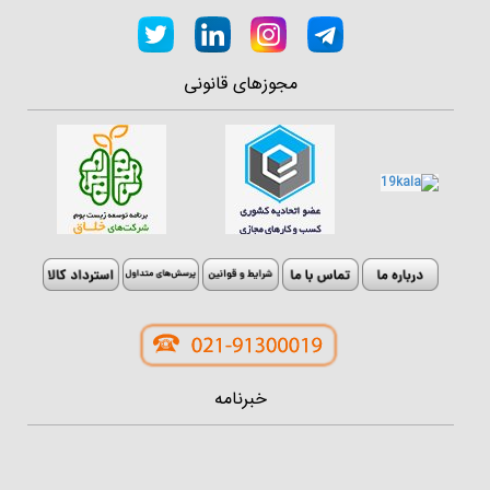
مجوزهای قانونی
خبرنامه