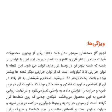
ویژگی‌ها:
اجاق گاز صحفه‌ای سینجر مدل SDG 524 یکی از بهترین محصولات
شرکت سینجر از نظر فنی و ظاهری به شمار می‌رود. این ابزار با طراحی 5
شعله که شعله پلوپز آن در وسط قرار دارد، تولید می شود. این شعله با
توان حرارتی 3.3 کیلووات است که از توان حرارتی دیگر شعله ها بیشتر
بوده و باعث پخت زودتر غذا می‌شود. صحفه‌ی شیشه‌ای به کار رفته در
آن از شیشه‌ی سکوریت نشکن و ضد خش بوده که مقاومت آن در برابر
ضربه و حرارت را افزایش داده، به راحتی تمیز می‌شود و در نهایت زیبایی
خاصی به این محصول می‌بخشد. شبکه‌ی چدنی که روی شعله‌ها قرار
گرفته است از رسیدن حرارت به ولوم‌ها جلوگیری می‌کند، در برابر ضربه و
حرارت مقاوم است و فاصله‌ی مناسب را بین شعله‌ها و ظروف برقرار