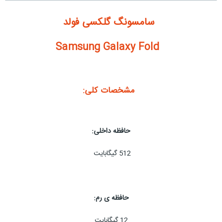
سامسونگ گلکسی فولد
Samsung Galaxy Fold
مشخصات کلی:
حافظه داخلی:
512 گیگابایت
حافظه ی رم:
12 گیگابایت