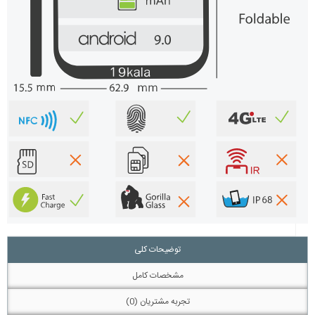
توضیحات کلی
مشخصات کامل
تجربه مشتریان (0)