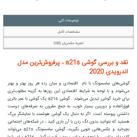
توضیحات کلی
مشخصات کامل
تجربه مشتریان (68)
نقد و بررسی گوشی a21s ، پرفروش‌ترین مدل
اندرویدی 2020
گوشی‌های سامسونگ با نام اقتصادی و میان رده هر روز بهتر و بهتر
می‌شوند و با توجه به شرایط اقتصادی این روزها به گزینه مطلوب‌تری
برای خرید گوشی تبدیل می‌شوند . گوشی a21s یک گوشی با عمر باتری
فوق‌العاده و دوربین بسیار خوب، به جمع مقرون به صرفه‌های دوست
داشتنی پیوسته است. اگر به دنبال یک گوشی هوشمند با نمایشگر بزرگ
هستید که بتوانید بدون لگ زدن با آن بازی کنید ، در شبکه‌های اجتماعی
بچرخید و عکس‌هایی خوبی بگیرید، گوشی سامسونگ a21s می‌تواند
کاندیدای مناسبی با توجه به مناسب بودن قیمت گوشی a21s برای شما