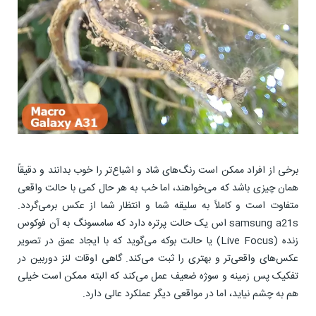
برخی از افراد ممکن است رنگ‌های شاد و اشباع‌تر را خوب بدانند و دقیقاً
همان چیزی باشد که می‌خواهند، اما خب به هر حال کمی با حالت واقعی
متفاوت است و کاملاً به سلیقه شما و انتظار شما از عکس برمی‌گردد.
samsung a21s اس یک حالت پرتره دارد که سامسونگ به آن فوکوس
زنده (Live Focus) یا حالت بوکه می‌گوید که با ایجاد عمق در تصویر
عکس‌های واقعی‌تر و بهتری را ثبت می‌کند. گاهی اوقات لنز دوربین در
تفکیک پس زمینه و سوژه ضعیف عمل می‌کند که البته ممکن است خیلی
هم به چشم نیاید، اما در مواقعی دیگر عملکرد عالی دارد.