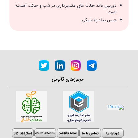
دوربین فاقد حالت های عکسبرداری در شب و حرکت آهسته
است
جنس بدنه پلاستیکی
مجوزهای قانونی