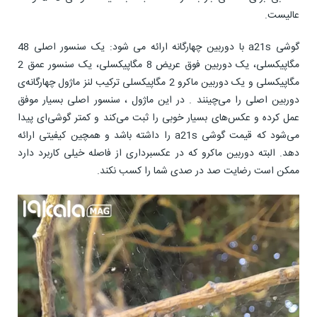
عالیست.
گوشی a21s با دوربین چهارگانه ارائه می شود: یک سنسور اصلی 48
مگاپیکسلی، یک دوربین فوق عریض 8 مگاپیکسلی، یک سنسور عمق 2
مگاپیکسلی و یک دوربین ماکرو 2 مگاپیکسلی ترکیب لنز ماژول چهارگانه‌ی
دوربین اصلی را می‌چینند . در این ماژول ، سنسور اصلی بسیار موفق
عمل کرده و عکس‌های بسیار خوبی را ثبت می‌کند و کمتر گوشی‌ای پیدا
می‌شود که قیمت گوشی a21s را داشته باشد و همچین کیفیتی ارائه
دهد. البته دوربین ماکرو که در عکسبرداری از فاصله خیلی کاربرد دارد
ممکن است رضایت صد در صدی شما را کسب نکند.