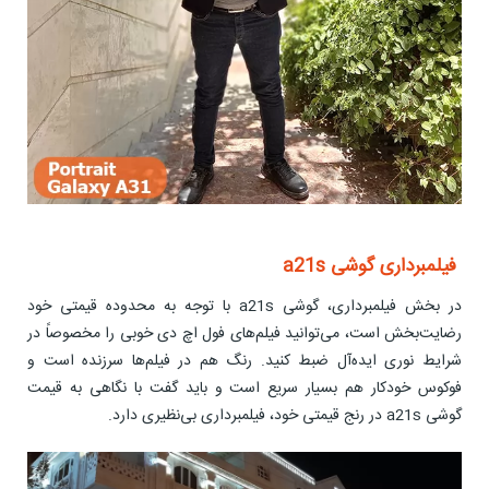
فیلمبرداری گوشی a21s
در بخش فیلمبرداری، گوشی a21s با توجه به محدوده قیمتی خود
رضایت‌بخش است، می‌توانید فیلم‌های فول اچ دی خوبی را مخصوصاً در
شرایط نوری ایده‌آل ضبط کنید. رنگ هم در فیلم‌ها سرزنده است و
فوکوس خودکار هم بسیار سریع است و باید گفت با نگاهی به قیمت
گوشی a21s در رنج قیمتی خود، فیلمبرداری بی‌نظیری دارد.