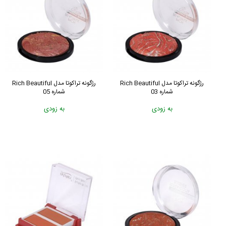
رژگونه تراکوتا مدل Rich Beautiful
رژگونه تراکوتا مدل Rich Beautiful
شماره 03
شماره 05
به زودی
به زودی