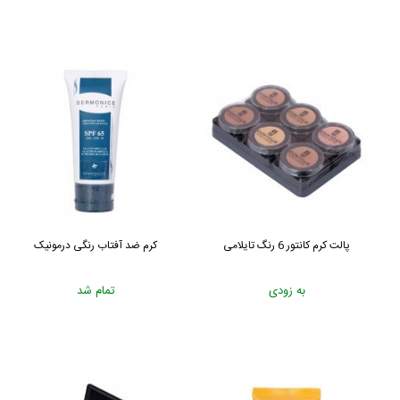
پالت کرم کانتور 6 رنگ تایلامی
کرم ضد آفتاب رنگی درمونیک
به زودی
تمام شد