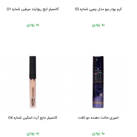
کرم پودر بیو مدل پمپی شماره 55
کانسیلر ایج ریوایند میبلین شماره 01
به زودی
به زودی
اسپری حالت دهنده مو تافت
کانسیلر مایع آرت اسکین شماره 04
به زودی
به زودی