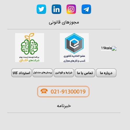
مجوزهای قانونی
خبرنامه