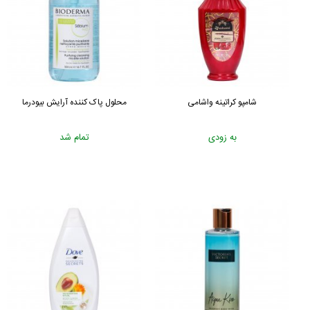
شامپو کراتینه واشامی
محلول پاک کننده آرایش بیودرما
به زودی
تمام شد