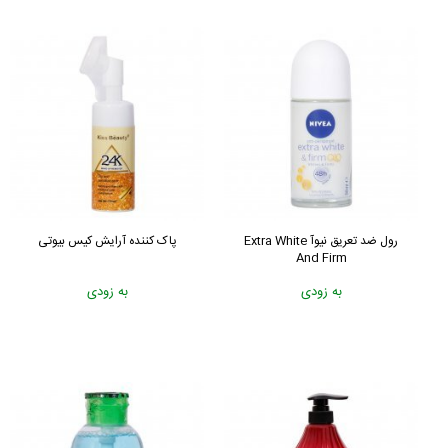
رول ضد تعریق نیوآ Extra White
پاک کننده آرایش کیس بیوتی
And Firm
به زودی
به زودی