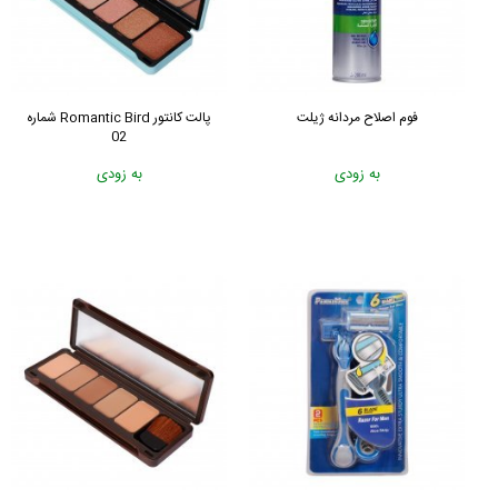
فوم اصلاح مردانه ژیلت
پالت کانتور Romantic Bird شماره
02
به زودی
به زودی