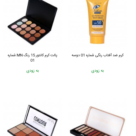
کرم ضد آفتاب رنگی شماره 01 دوسه
پالت کرم کانتور 15 رنگ MN شماره
01
به زودی
به زودی