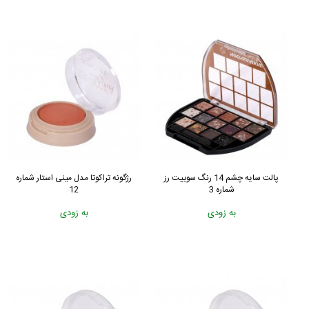
پالت سایه چشم 14 رنگ سوییت رز
رژگونه تراکوتا مدل مینی استار شماره
شماره 3
12
به زودی
به زودی