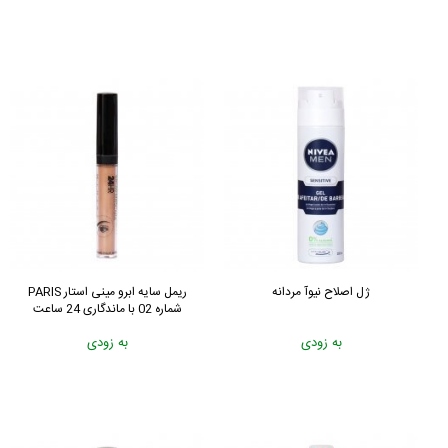
ژل اصلاح نیوآ مردانه
ریمل سایه ابرو مینی استار PARIS
شماره 02 با ماندگاری 24 ساعت
به زودی
به زودی