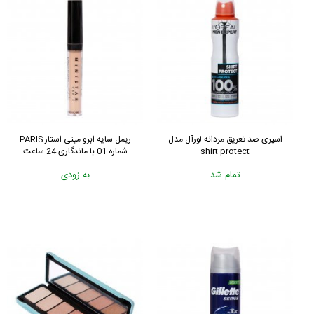
اسپری ضد تعریق مردانه لورآل مدل
ریمل سایه ابرو مینی استار PARIS
shirt protect
شماره 01 با ماندگاری 24 ساعت
تمام شد
به زودی